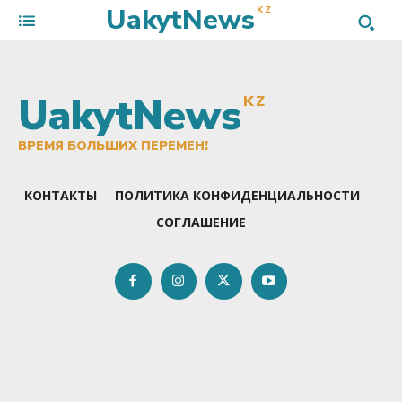
UakytNews
KZ
UakytNews
KZ
ВРЕМЯ БОЛЬШИХ ПЕРЕМЕН!
КОНТАКТЫ
ПОЛИТИКА КОНФИДЕНЦИАЛЬНОСТИ
СОГЛАШЕНИЕ