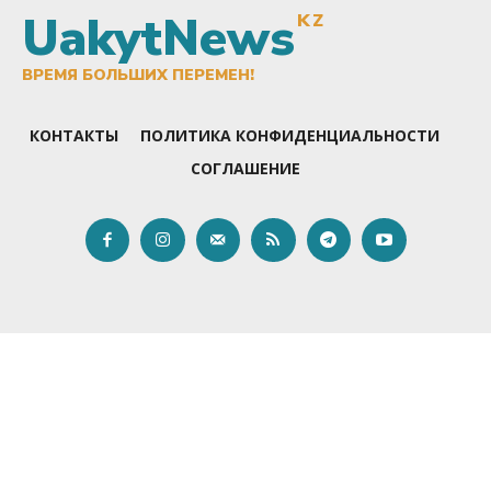
UakytNews
KZ
ВРЕМЯ БОЛЬШИХ ПЕРЕМЕН!
КОНТАКТЫ
ПОЛИТИКА КОНФИДЕНЦИАЛЬНОСТИ
СОГЛАШЕНИЕ