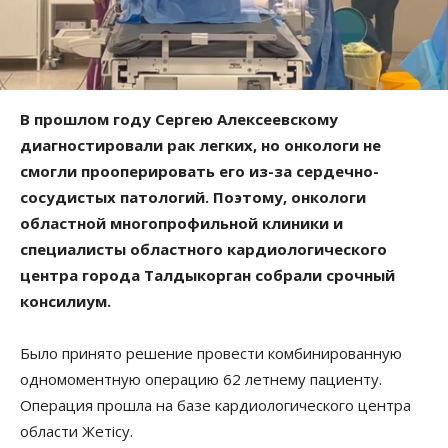
В прошлом году Сергею Алексеевскому
диагностировали рак легких, но онкологи не
смогли прооперировать его из-за сердечно-
сосудистых патологий. Поэтому, онкологи
областной многопрофильной клиники и
специалисты областного кардиологического
центра города Талдыкорган собрали срочный
консилиум.
Было принято решение провести комбинированную
одномоментную операцию 62 летнему пациенту.
Операция прошла на базе кардиологического центра
области Жетісу.