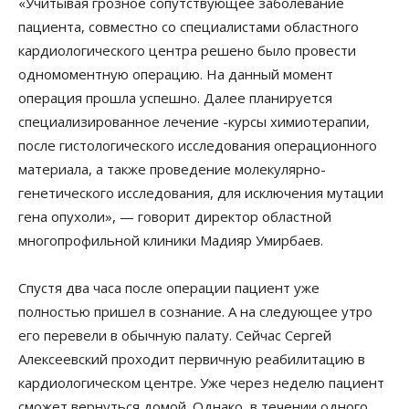
«Учитывая грозное сопутствующее заболевание
пациента, совместно со специалистами областного
кардиологического центра решено было провести
одномоментную операцию. На данный момент
операция прошла успешно. Далее планируется
специализированное лечение -курсы химиотерапии,
после гистологического исследования операционного
материала, а также проведение молекулярно-
генетического исследования, для исключения мутации
гена опухоли», — говорит директор областной
многопрофильной клиники Мадияр Умирбаев.
Спустя два часа после операции пациент уже
полностью пришел в сознание. А на следующее утро
его перевели в обычную палату. Сейчас Сергей
Алексеевский проходит первичную реабилитацию в
кардиологическом центре. Уже через неделю пациент
сможет вернуться домой. Однако, в течении одного