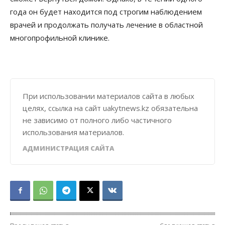
года он будет находится под строгим наблюдением
врачей и продолжать получать лечение в областной
многопрофильной клинике.
При использовании материалов сайта в любых
целях, ссылка на сайт uakytnews.kz обязательна
не зависимо от полного либо частичного
использования материалов.
АДМИНИСТРАЦИЯ САЙТА