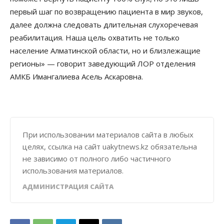
первый шаг по возвращению пациента в мир звуков,
далее должна следовать длительная слухоречевая
реабилитация. Наша цель охватить не только
население Алматинской области, но и близлежащие
регионы» — говорит заведующий ЛОР отделения
АМКБ Имангалиева Асель Аскаровна.
При использовании материалов сайта в любых
целях, ссылка на сайт uakytnews.kz обязательна
не зависимо от полного либо частичного
использования материалов.
АДМИНИСТРАЦИЯ САЙТА