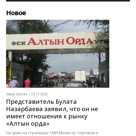
Новое
Uakyt Stories
03.11.2023
Представитель Булата
Назарбаева заявил, что он не
имеет отношения к рынку
«Алтын орда»
На днях на страницах СМИ Министр торговли и