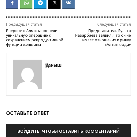
Предыдущая статья
Следующая статья
Впервые в Алматы провели
Представитель Булата
уникальную операцию с
Назарбаева заявил, что он не
сохранением репродуктивной
имеет отношения к рынку
функции женщины
«Алтын орда»
Қуаныш
ОСТАВЬТЕ ОТВЕТ
ВОЙДИТЕ, ЧТОБЫ ОСТАВИТЬ КОММЕНТАРИЙ