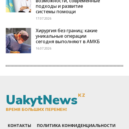
UakytNews
KZ
ВРЕМЯ БОЛЬШИХ ПЕРЕМЕН!
КОНТАКТЫ
ПОЛИТИКА КОНФИДЕНЦИАЛЬНОСТИ