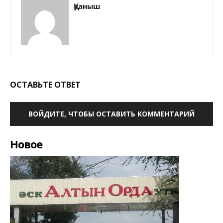
Қуаныш
ОСТАВЬТЕ ОТВЕТ
ВОЙДИТЕ, ЧТОБЫ ОСТАВИТЬ КОММЕНТАРИЙ
Новое