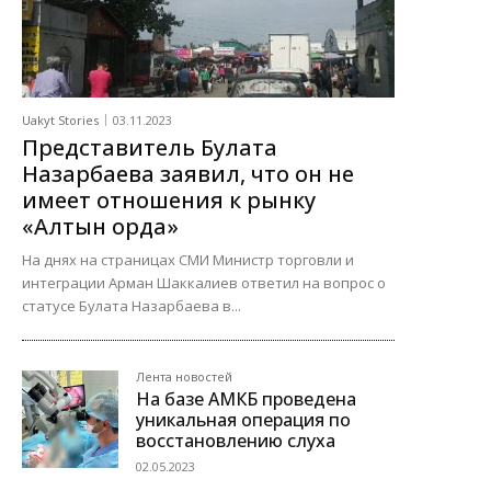
Uakyt Stories
03.11.2023
Представитель Булата
Назарбаева заявил, что он не
имеет отношения к рынку
«Алтын орда»
На днях на страницах СМИ Министр торговли и
интеграции Арман Шаккалиев ответил на вопрос о
статусе Булата Назарбаева в...
Лента новостей
На базе АМКБ проведена
уникальная операция по
восстановлению слуха
02.05.2023