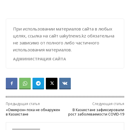
При использовании материалов сайта в любых
целях, ссылка на сайт uakytnews.kz обязательна
не зависимо от полного либо частичного
использования материалов.
АДМИНИСТРАЦИЯ САЙТА
Предыдущая статья
Следующая статья
«Омикрон» пока не обнаружен
В Казахстане зафиксировали
в Казахстане
рост заболеваемости COVID-19