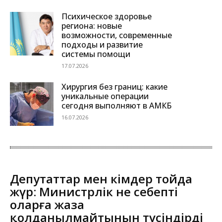
Психическое здоровье
региона: новые
возможности, современные
подходы и развитие
системы помощи
17.07.2026
Хирургия без границ: какие
уникальные операции
сегодня выполняют в АМКБ
16.07.2026