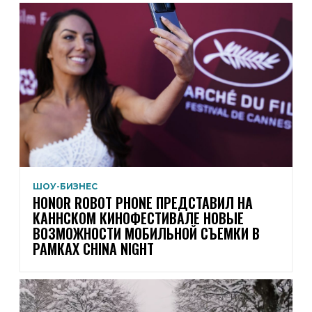
ШОУ-БИЗНЕС
HONOR ROBOT PHONE ПРЕДСТАВИЛ НА
КАННСКОМ КИНОФЕСТИВАЛЕ НОВЫЕ
ВОЗМОЖНОСТИ МОБИЛЬНОЙ СЪЕМКИ В
РАМКАХ CHINA NIGHT