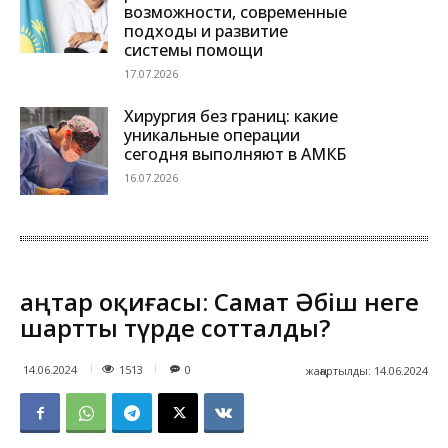
возможности, современные
подходы и развитие
системы помощи
17.07.2026
Хирургия без границ: какие
уникальные операции
сегодня выполняют в АМКБ
16.07.2026