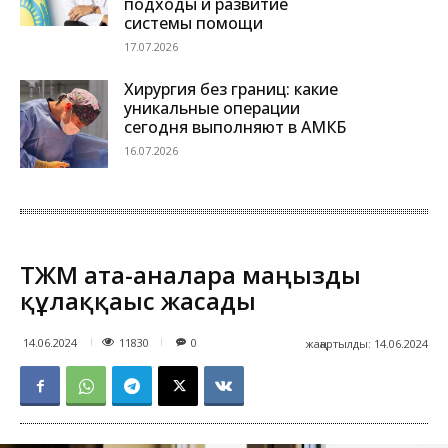
подходы и развитие
системы помощи
17.07.2026
Хирургия без границ: какие
уникальные операции
сегодня выполняют в АМКБ
16.07.2026