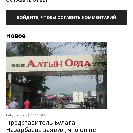
ВОЙДИТЕ, ЧТОБЫ ОСТАВИТЬ КОММЕНТАРИЙ
Новое
Uakyt Stories
03.11.2023
Представитель Булата
Назарбаева заявил, что он не