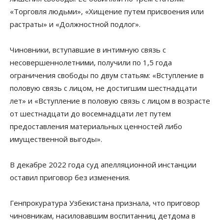
«Торговля людьми», «Хищение путем присвоения или
растраты» и «Должностной подлог».
Чиновники, вступавшие в интимную связь с
несовершеннолетними, получили по 1,5 года
ограничения свободы по двум статьям: «Вступление в
половую связь с лицом, не достигшим шестнадцати
лет» и «Вступление в половую связь с лицом в возрасте
от шестнадцати до восемнадцати лет путем
предоставления материальных ценностей либо
имущественной выгоды».
В декабре 2022 года суд апелляционной инстанции
оставил приговор без изменения.
Генпрокуратура Узбекистана признала, что приговор
чиновникам, насиловавшим воспитанниц детдома в