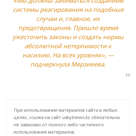
«Мы должны заниматься созданием
системы реагирования на подобные
случаи и, главное, их
предотвращения. Пришло время
ужесточить законы и создать нормы
абсолютной нетерпимости к
насилию. На всех уровнях», —
подчеркнула Мерзиеева.
При использовании материалов сайта в любых
целях, ссылка на сайт uakytnews.kz обязательна
не зависимо от полного либо частичного
использования материалов.