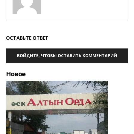
ОСТАВЬТЕ ОТВЕТ
ВОЙДИТЕ, ЧТОБЫ ОСТАВИТЬ КОММЕНТАРИЙ
Новое