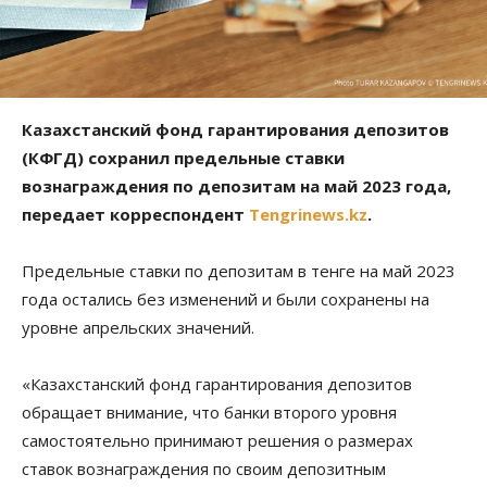
Казахстанский фонд гарантирования депозитов
(КФГД) сохранил предельные ставки
вознаграждения по депозитам на май 2023 года,
передает корреспондент
Tengrinews.kz
.
Предельные ставки по депозитам в тенге на май 2023
года остались без изменений и были сохранены на
уровне апрельских значений.
«Казахстанский фонд гарантирования депозитов
обращает внимание, что банки второго уровня
самостоятельно принимают решения о размерах
ставок вознаграждения по своим депозитным