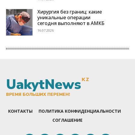
UakytNews
KZ
ВРЕМЯ БОЛЬШИХ ПЕРЕМЕН!
КОНТАКТЫ
ПОЛИТИКА КОНФИДЕНЦИАЛЬНОСТИ
СОГЛАШЕНИЕ