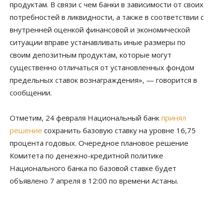
продуктам. В связи с чем банки в зависимости от своих
потребностей в ликвидности, а также в соответствии с
внутренней оценкой финансовой и экономической
ситуации вправе устанавливать иные размеры по
своим депозитным продуктам, которые могут
существенно отличаться от установленных фондом
предельных ставок вознаграждения», — говорится в
сообщении.
Отметим, 24 февраля Национальный банк
принял
решение
сохранить базовую ставку на уровне 16,75
процента годовых. Очередное плановое решение
Комитета по денежно-кредитной политике
Национального банка по базовой ставке будет
объявлено 7 апреля в 12:00 по времени Астаны.