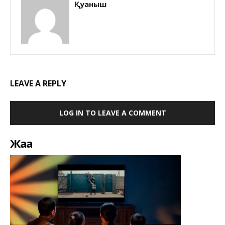
Қуаныш
LEAVE A REPLY
LOG IN TO LEAVE A COMMENT
Жаңа