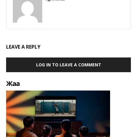
LEAVE A REPLY
LOG IN TO LEAVE A COMMENT
Жаңа