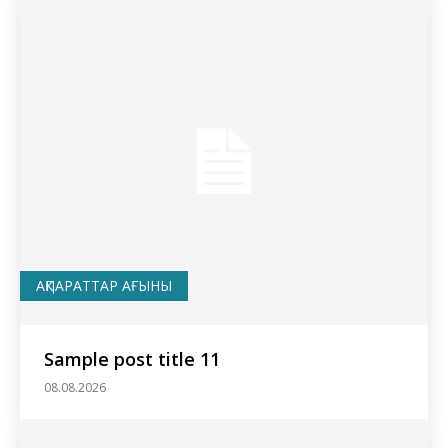
АҚПАРАТТАР АҒЫНЫ
Sample post title 11
08.08.2026