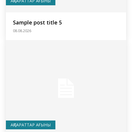
АҚПАРАТТАР АҒЫНЫ
Sample post title 5
08.08.2026
АҚПАРАТТАР АҒЫНЫ