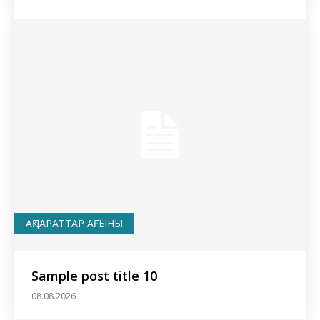
АҚПАРАТТАР АҒЫНЫ
Sample post title 10
08.08.2026