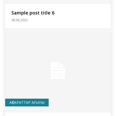
Sample post title 6
08.08.2026
АҚПАРАТТАР АҒЫНЫ