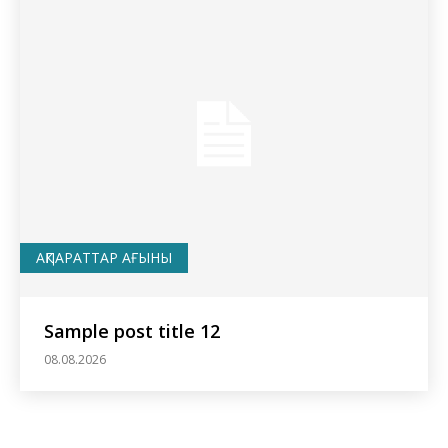
АҚПАРАТТАР АҒЫНЫ
Sample post title 12
08.08.2026