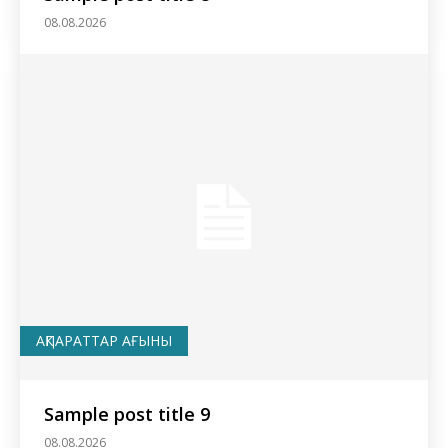
08.08.2026
АҚПАРАТТАР АҒЫНЫ
Sample post title 9
08.08.2026