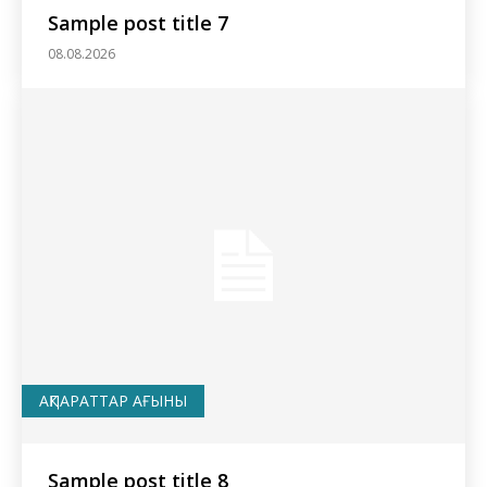
Sample post title 7
08.08.2026
АҚПАРАТТАР АҒЫНЫ
Sample post title 8