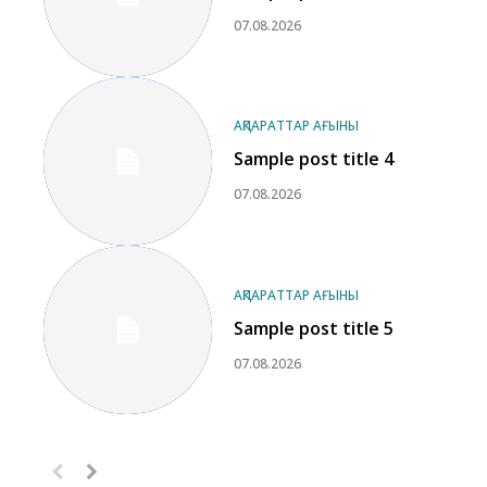
07.08.2026
АҚПАРАТТАР АҒЫНЫ
Sample post title 4
07.08.2026
АҚПАРАТТАР АҒЫНЫ
Sample post title 5
07.08.2026