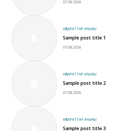
07.08.2026
АҚПАРАТТАР АҒЫНЫ
Sample post title 1
07.08.2026
АҚПАРАТТАР АҒЫНЫ
Sample post title 2
07.08.2026
АҚПАРАТТАР АҒЫНЫ
Sample post title 3