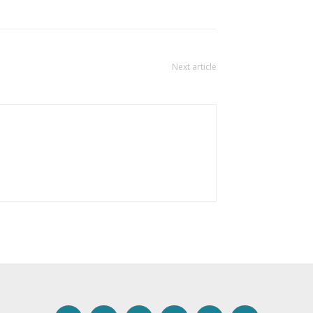
Next article