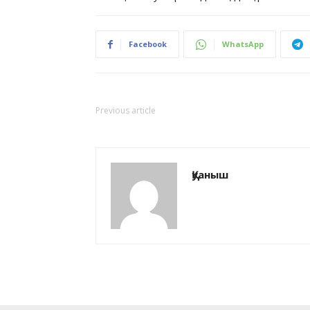
Facebook
WhatsApp
Previous article
Қуаныш