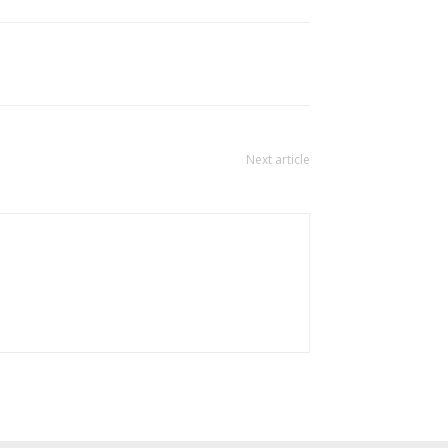
Next article