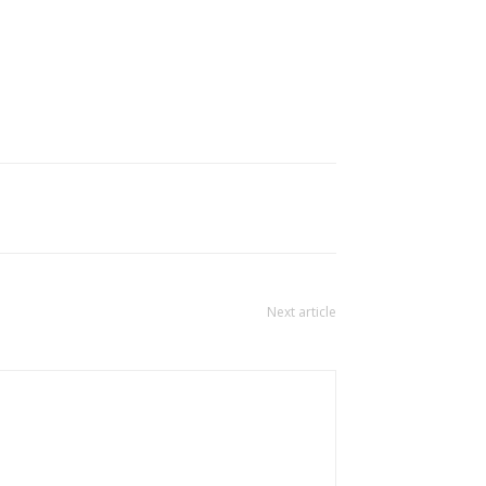
Next article