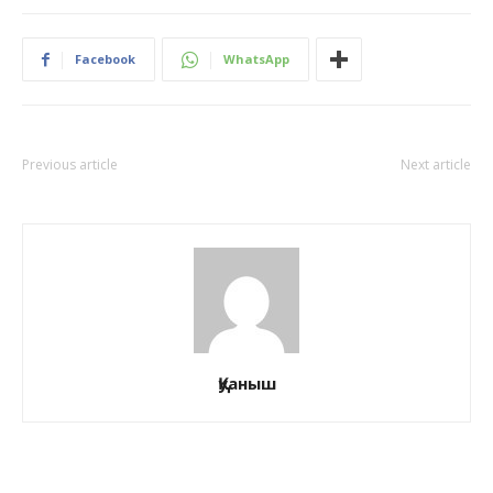
Facebook
WhatsApp
Previous article
Next article
Қуаныш