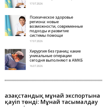
17.07.2026
Психическое здоровье
региона: новые
возможности, современные
подходы и развитие
системы помощи
17.07.2026
Хирургия без границ: какие
уникальные операции
сегодня выполняют в АМКБ
16.07.2026