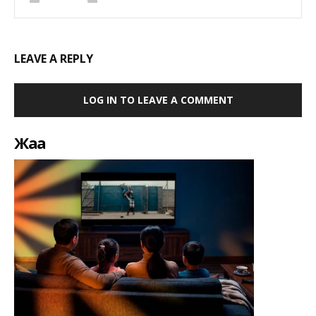
LEAVE A REPLY
LOG IN TO LEAVE A COMMENT
Жаңа