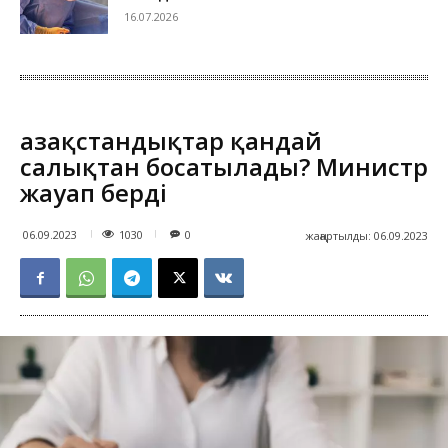
16.07.2026