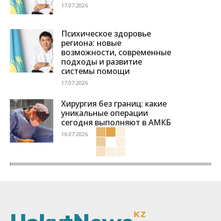
17.07.2026
Психическое здоровье
региона: новые
возможности, современные
подходы и развитие
системы помощи
17.07.2026
Хирургия без границ: какие
уникальные операции
сегодня выполняют в АМКБ
16.07.2026
KZ