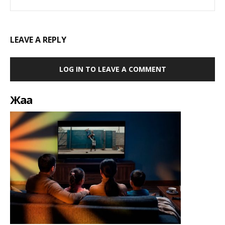
LEAVE A REPLY
LOG IN TO LEAVE A COMMENT
Жаңа