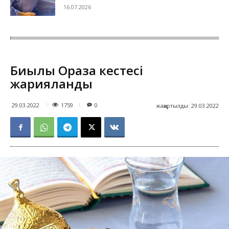
16.07.2026