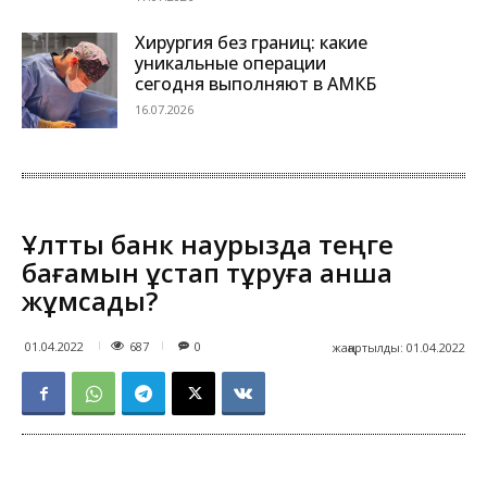
Хирургия без границ: какие
уникальные операции
сегодня выполняют в АМКБ
16.07.2026