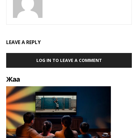
LEAVE A REPLY
LOG IN TO LEAVE A COMMENT
Жаңа