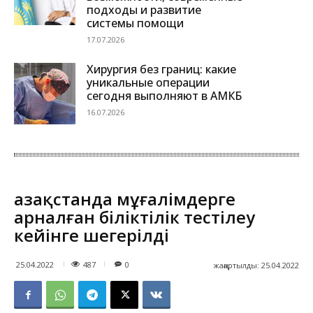
подходы и развитие
системы помощи
17.07.2026
Хирургия без границ: какие
уникальные операции
сегодня выполняют в АМКБ
16.07.2026