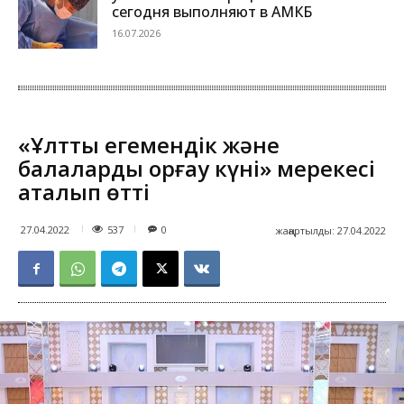
сегодня выполняют в АМКБ
16.07.2026