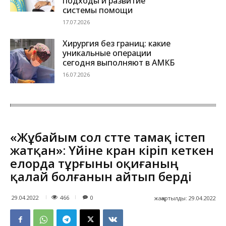
подходы и развитие
системы помощи
17.07.2026
Хирургия без границ: какие
уникальные операции
сегодня выполняют в АМКБ
16.07.2026