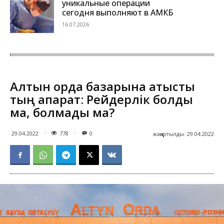
уникальные операции
сегодня выполняют в АМКБ
16.07.2026