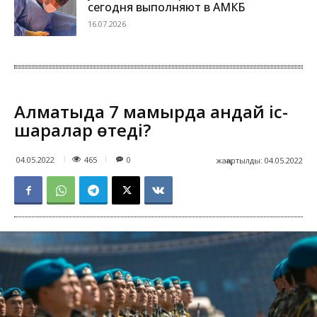
сегодня выполняют в АМКБ
16.07.2026