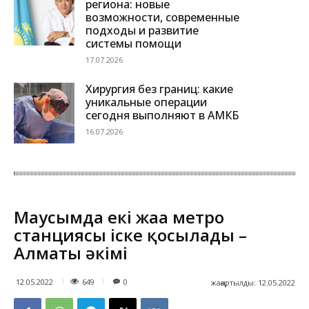
региона: новые
возможности, современные
подходы и развитие
системы помощи
17.07.2026
Хирургия без границ: какие
уникальные операции
сегодня выполняют в АМКБ
16.07.2026