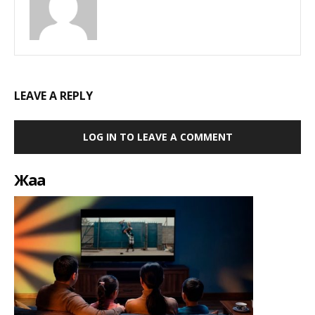
LEAVE A REPLY
LOG IN TO LEAVE A COMMENT
Жаңа