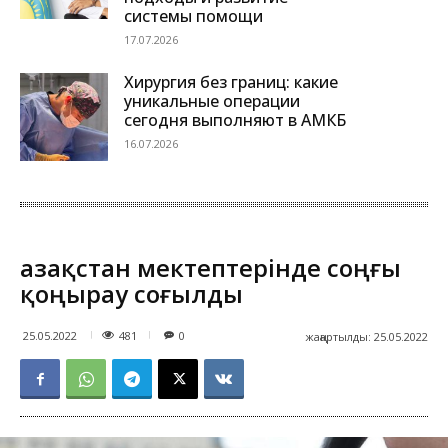
системы помощи
17.07.2026
Хирургия без границ: какие
уникальные операции
сегодня выполняют в АМКБ
16.07.2026