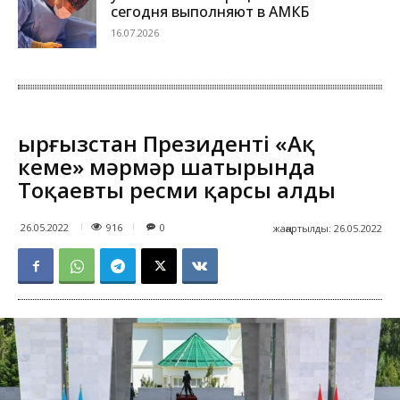
сегодня выполняют в АМКБ
16.07.2026