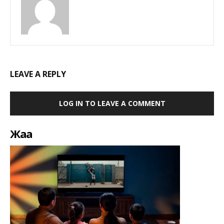
LEAVE A REPLY
LOG IN TO LEAVE A COMMENT
Жаңа