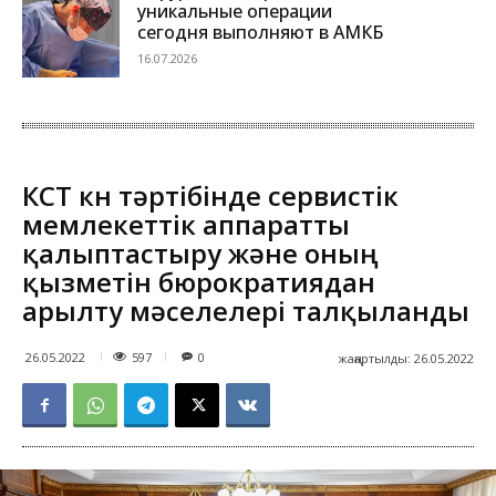
уникальные операции
сегодня выполняют в АМКБ
16.07.2026