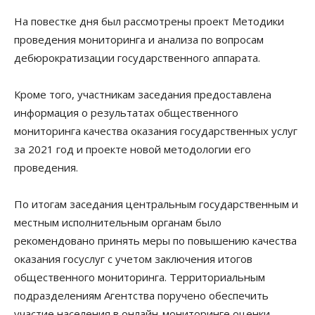
На повестке дня был рассмотрены проект Методики
проведения мониторинга и анализа по вопросам
дебюрократизации государственного аппарата.
Кроме того, участникам заседания предоставлена
информация о результатах общественного
мониторинга качества оказания государственных услуг
за 2021 год и проекте новой методологии его
проведения.
По итогам заседания центральным государственным и
местным исполнительным органам было
рекомендовано принять меры по повышению качества
оказания госуслуг с учетом заключения итогов
общественного мониторинга. Территориальным
подразделениям Агентства поручено обеспечить
участие населения в онлайн-мониторинге оценки