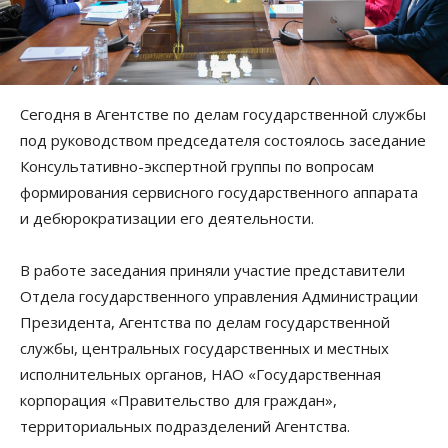
Сегодня в Агентстве по делам государственной службы
под руководством председателя состоялось заседание
Консультативно-экспертной группы по вопросам
формирования сервисного государственного аппарата
и дебюрократизации его деятельности.
В работе заседания приняли участие представители
Отдела государственного управления Администрации
Президента, Агентства по делам государственной
службы, центральных государственных и местных
исполнительных органов, НАО «Государственная
корпорация «Правительство для граждан»,
территориальных подразделений Агентства.