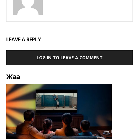
LEAVE A REPLY
LOG IN TO LEAVE A COMMENT
Жаңа