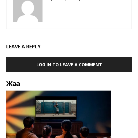
LEAVE A REPLY
LOG IN TO LEAVE A COMMENT
Жаңа