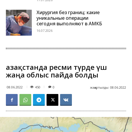
Хирургия без границ: какие
уникальные операции
сегодня выполняют в АМКБ
16.07.2026