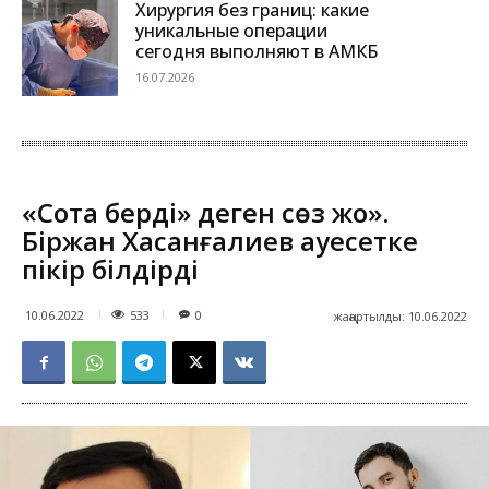
Хирургия без границ: какие
уникальные операции
сегодня выполняют в АМКБ
16.07.2026