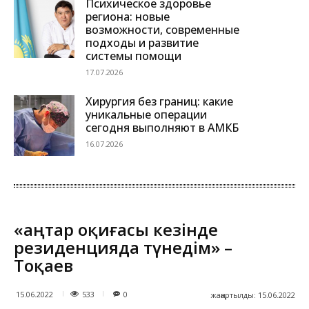
Психическое здоровье
региона: новые
возможности, современные
подходы и развитие
системы помощи
17.07.2026
Хирургия без границ: какие
уникальные операции
сегодня выполняют в АМКБ
16.07.2026