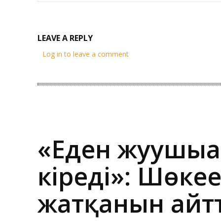
LEAVE A REPLY
Log in to leave a comment