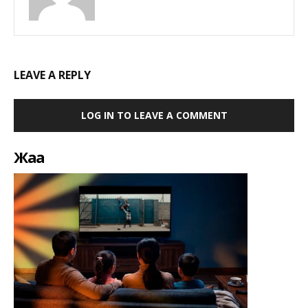
LEAVE A REPLY
LOG IN TO LEAVE A COMMENT
Жаңа