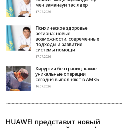
мен заманауи тәсілдер
17.07.2026
Психическое здоровье
региона: новые
возможности, современные
подходы и развитие
системы помощи
17.07.2026
Хирургия без границ: какие
уникальные операции
сегодня выполняют в АМКБ
16.07.2026