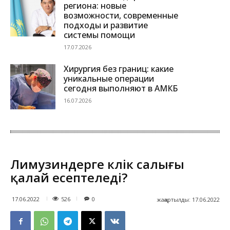
региона: новые
возможности, современные
подходы и развитие
системы помощи
17.07.2026
Хирургия без границ: какие
уникальные операции
сегодня выполняют в АМКБ
16.07.2026