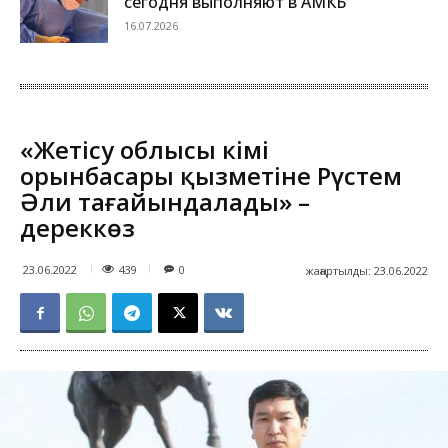
сегодня выполняют в АМКБ
16.07.2026