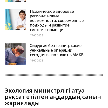
Психическое здоровье
региона: новые
возможности, современные
подходы и развитие
системы помощи
17.07.2026
Хирургия без границ: какие
уникальные операции
сегодня выполняют в АМКБ
16.07.2026