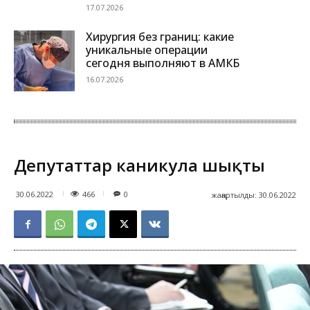
17.07.2026
Хирургия без границ: какие
уникальные операции
сегодня выполняют в АМКБ
16.07.2026