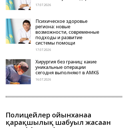
17.07.2026
Психическое здоровье
региона: новые
возможности, современные
подходы и развитие
системы помощи
17.07.2026
Хирургия без границ: какие
уникальные операции
сегодня выполняют в АМКБ
16.07.2026