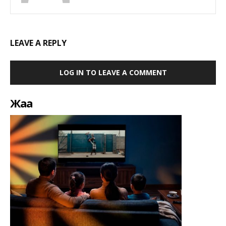
LEAVE A REPLY
LOG IN TO LEAVE A COMMENT
Жаңа