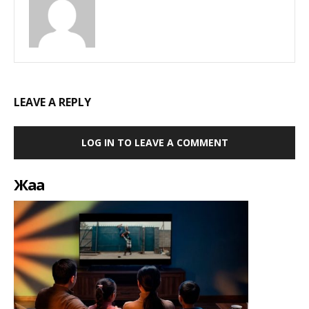
LEAVE A REPLY
LOG IN TO LEAVE A COMMENT
Жаңа