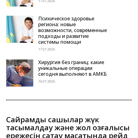
17.07.2026
Психическое здоровье
региона: новые
возможности, современные
подходы и развитие
системы помощи
17.07.2026
Хирургия без границ: какие
уникальные операции
сегодня выполняют в АМКБ
16.07.2026