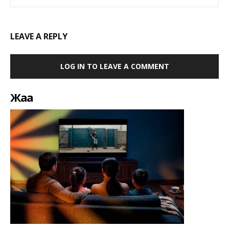
LEAVE A REPLY
LOG IN TO LEAVE A COMMENT
Жаңа