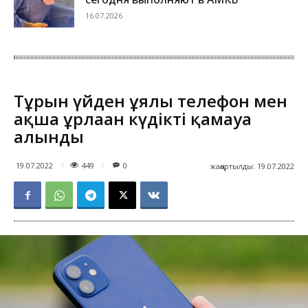
16.07.2026